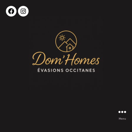
Facebook
Instagram
Menu