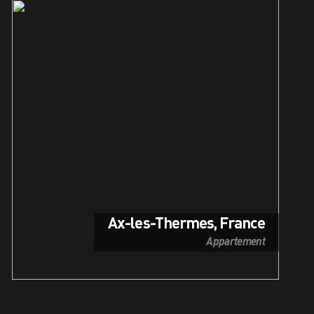
Ax-les-Thermes, France
Appartement