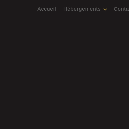
Accueil
Hébergements
Conta