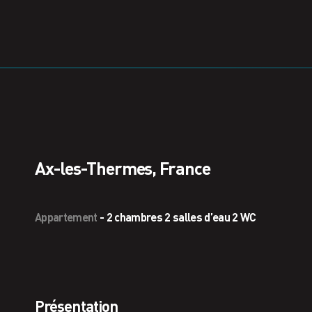
Ax-les-Thermes, France
Appartement
-
2 chambres 2 salles d’eau 2 WC
Présentation