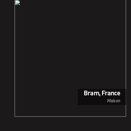
Bram, France
Maison