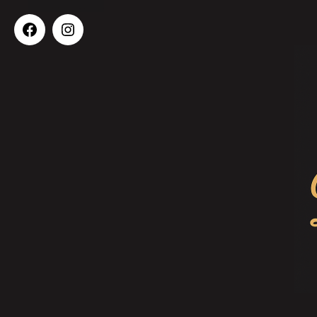
Dom'Homes
Facebook
Instagram