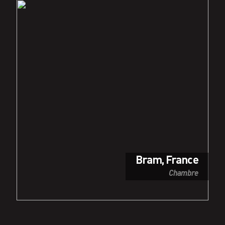
Bram, France
Chambre