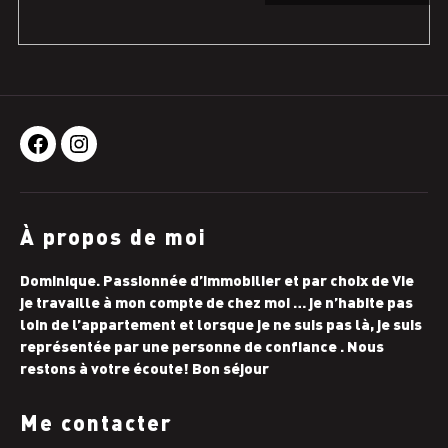
Facebook
Instagram
À propos de moi
Dominique. Passionnée d’immobilier et par choix de Vie
je travaille à mon compte de chez moi … je n’habite pas
loin de l’appartement et lorsque je ne suis pas là, je suis
représentée par une personne de confiance . Nous
restons à votre écoute! Bon séjour
Me contacter