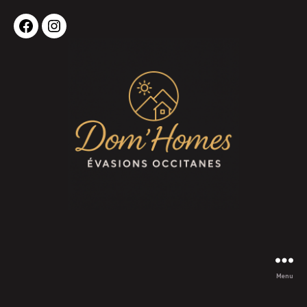
Facebook
Instagram
Menu