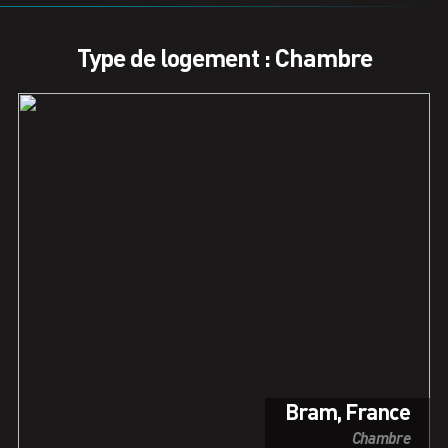
Type de logement : Chambre
Bram, France
Chambre